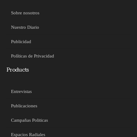
Sobre nosotros
Nuestro Diario
Publicidad
Políticas de Privacidad
Products
Entrevistas
Publicaciones
Campañas Politicas
Espacios Radiales