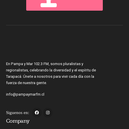
En Pampa y Mar 102.3 FM, somos pluralistas y
regionalistas, celebrando la diversidad y el espíritu de
Tarapacá. Únete a nosotros para vivir cada día con la
fuerza de nuestra gente.
info@pampaymarfm.cl
Siguenos en:
Company