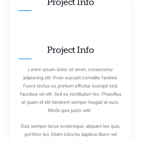
Project Info
Project Info
Lorem ipsum dolor sit amet, consectetur
adipiscing elit. Proin suscipit convallis facilisis.
Fusce lectus ex, pretium efficitur suscipit sed,
faucibus vel elit. Sed eu vestibulum leo. Phasellus
at quam id elit hendrerit semper feugiat id nunc.
Morbi quis justo velit.
Duis semper lacus scelerisque, aliquam leo quis,
porttitor leo. Etiam lobortis dapibus libero vel