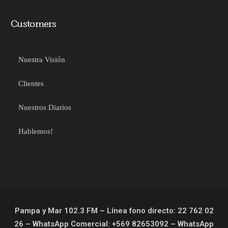
Customers
Nuestra Visión
Clientes
Nuestros Diarios
Hablemos!
Pampa y Mar 102.3 FM – Línea fono directo: 22 762 02
26 – WhatsApp Comercial: +569 82653092 – WhatsApp