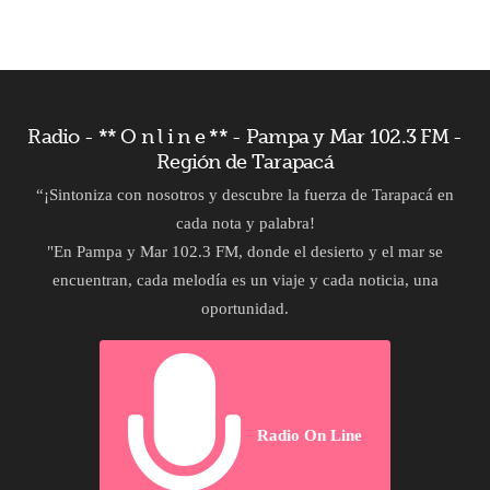
Radio - ** O n l i n e ** - Pampa y Mar 102.3 FM -
Región de Tarapacá
“¡Sintoniza con nosotros y descubre la fuerza de Tarapacá en
cada nota y palabra!
"En Pampa y Mar 102.3 FM, donde el desierto y el mar se
encuentran, cada melodía es un viaje y cada noticia, una
oportunidad.
Radio On Line