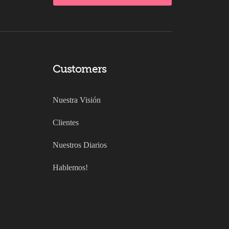
Customers
Nuestra Visión
Clientes
Nuestros Diarios
Hablemos!