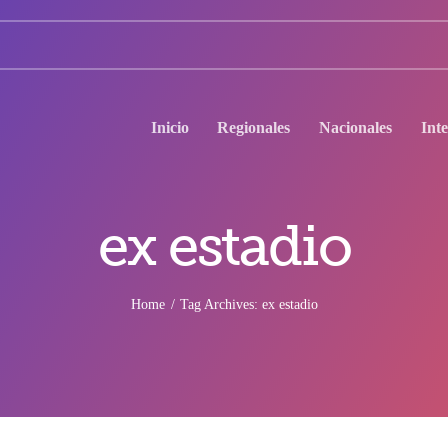
Inicio
Regionales
Nacionales
Int
ex estadio
Home
Tag Archives: ex estadio