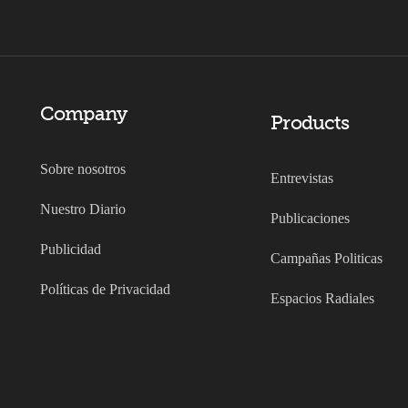
Company
Products
Sobre nosotros
Entrevistas
Nuestro Diario
Publicaciones
Publicidad
Campañas Politicas
Políticas de Privacidad
Espacios Radiales