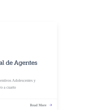
al de Agentes
ventivos Adolescentes y
o a cuarto
Read More