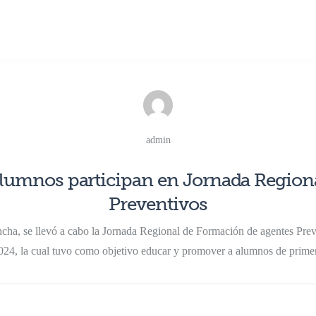
admin
lumnos participan en Jornada Region
Preventivos
cha, se llevó a cabo la Jornada Regional de Formación de agentes Pre
024, la cual tuvo como objetivo educar y promover a alumnos de primer