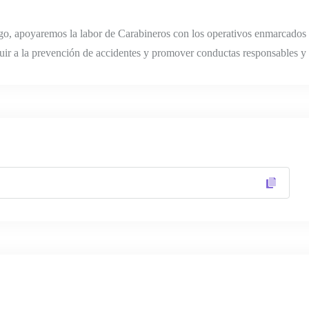
rgo, apoyaremos la labor de Carabineros con los operativos enmarcados
buir a la prevención de accidentes y promover conductas responsables y 