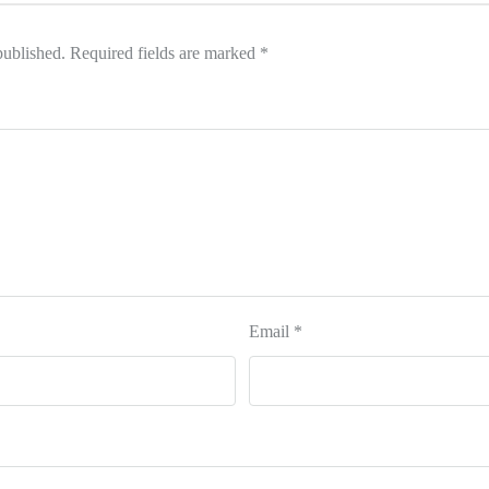
published.
Required fields are marked
*
Email
*