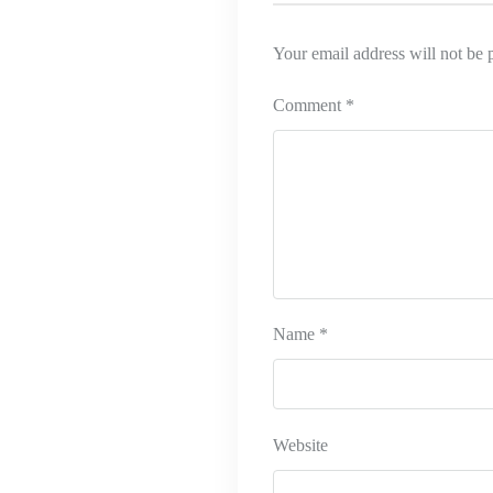
Your email address will not be 
Comment
*
Name
*
Website