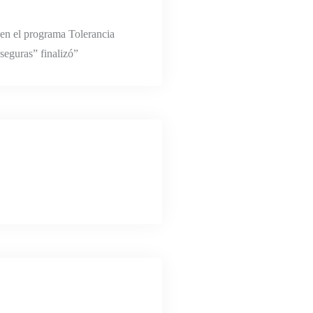
 en el programa Tolerancia
seguras” finalizó”