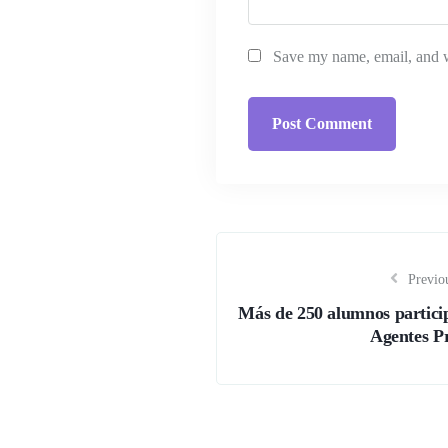
Save my name, email, and we
Previou
Más de 250 alumnos partici
Agentes P